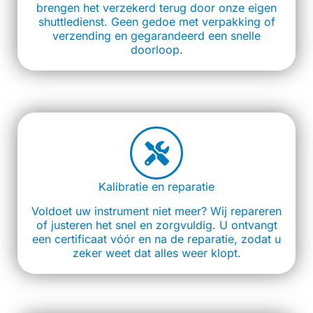
brengen het verzekerd terug door onze eigen
shuttledienst. Geen gedoe met verpakking of
verzending en gegarandeerd een snelle
doorloop.
Kalibratie en reparatie
Voldoet uw instrument niet meer? Wij repareren
of justeren het snel en zorgvuldig. U ontvangt
een certificaat vóór en na de reparatie, zodat u
zeker weet dat alles weer klopt.