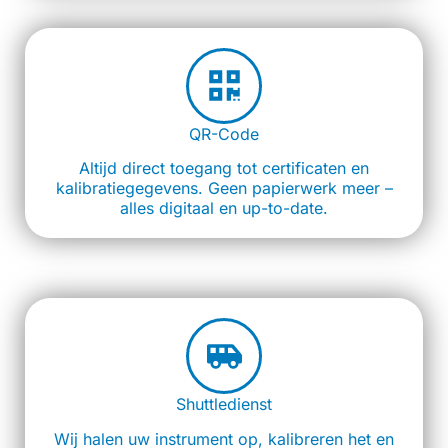
QR-Code
Altijd direct toegang tot certificaten en
kalibratiegegevens. Geen papierwerk meer –
alles digitaal en up-to-date.
Shuttledienst
Wij halen uw instrument op, kalibreren het en