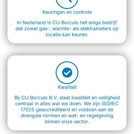
Keuringen en controle
In Nederland is CIJ Borculo het enige bedrijf
dat zowel gas-, warmte- als elektrameters op
locatie kan keuren.
Kwaliteit
Bij CIJ Borculo B.V. staat kwaliteit en veiligheid
centraal in alles wat we doen. We zijn ISO/IEC
17025 geaccrediteerd en voldoen aan de
strengste normen en wet- en regelgeving
binnen onze sector.