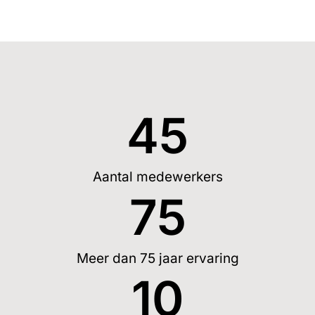
45
Aantal medewerkers
75
Meer dan 75 jaar ervaring
10