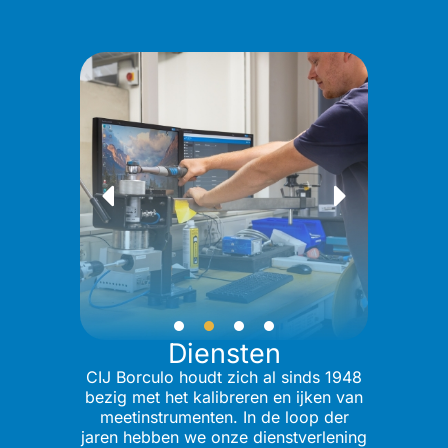
Diensten
CIJ Borculo houdt zich al sinds 1948
bezig met het kalibreren en ijken van
meetinstrumenten. In de loop der
jaren hebben we onze dienstverlening