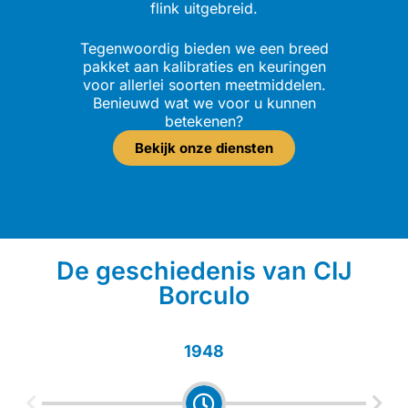
flink uitgebreid.
Tegenwoordig bieden we een breed
pakket aan kalibraties en keuringen
voor allerlei soorten meetmiddelen.
Benieuwd wat we voor u kunnen
betekenen?
Bekijk onze diensten
De geschiedenis van CIJ
Borculo
1948