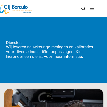
Diensten
Wij leveren nauwkeurige metingen en kalibraties
voor diverse industriële toepassingen. Kies
hieronder een dienst voor meer informatie.