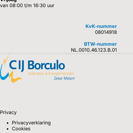
van 08:00 t/m 16:30 uur
KvK-nummer
08014918
BTW-nummer
NL.0010.46.123.B.01
Privacy
Privacyverklaring
Cookies