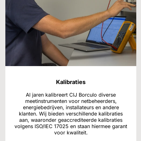
Kalibraties
Al jaren kalibreert CIJ Borculo diverse
meetinstrumenten voor netbeheerders,
energiebedrijven, installateurs en andere
klanten. Wij bieden verschillende kalibraties
aan, waaronder geaccrediteerde kalibraties
volgens ISO/IEC 17025 en staan hiermee garant
voor kwaliteit.