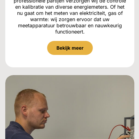
professionele partijen verzorgen wij de controle
en kalibratie van diverse energiemeters. Of het
nu gaat om het meten van elektriciteit, gas of
warmte: wij zorgen ervoor dat uw
meetapparatuur betrouwbaar en nauwkeurig
functioneert.
Bekijk meer