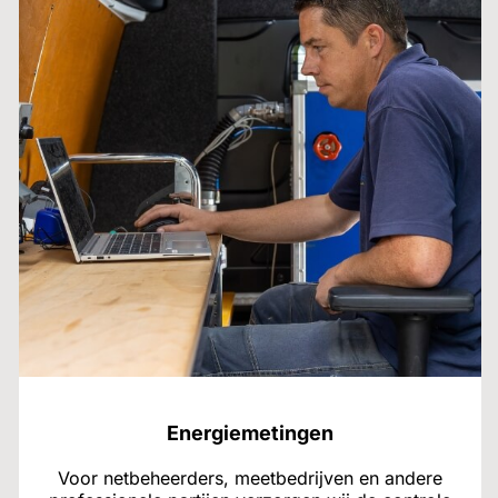
Energiemetingen
Voor netbeheerders, meetbedrijven en andere