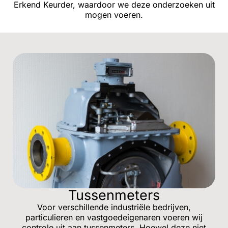
Erkend Keurder, waardoor we deze onderzoeken uit
mogen voeren.
Tussenmeters
Voor verschillende industriële bedrijven,
particulieren en vastgoedeigenaren voeren wij
controle uit aan tussenmeters. Hoewel deze niet