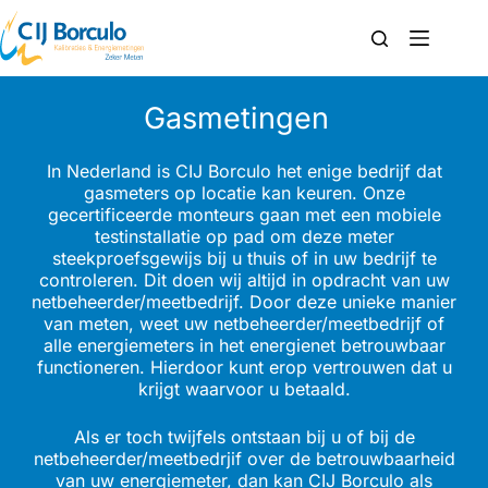
Gasmetingen
In Nederland is CIJ Borculo het enige bedrijf dat
gasmeters op locatie kan keuren. Onze
gecertificeerde monteurs gaan met een mobiele
testinstallatie op pad om deze meter
steekproefsgewijs bij u thuis of in uw bedrijf te
controleren. Dit doen wij altijd in opdracht van uw
netbeheerder/meetbedrijf. Door deze unieke manier
van meten, weet uw netbeheerder/meetbedrijf of
alle energiemeters in het energienet betrouwbaar
functioneren. Hierdoor kunt erop vertrouwen dat u
krijgt waarvoor u betaald.
Als er toch twijfels ontstaan bij u of bij de
netbeheerder/meetbedrjif over de betrouwbaarheid
van uw energiemeter, dan kan CIJ Borculo als