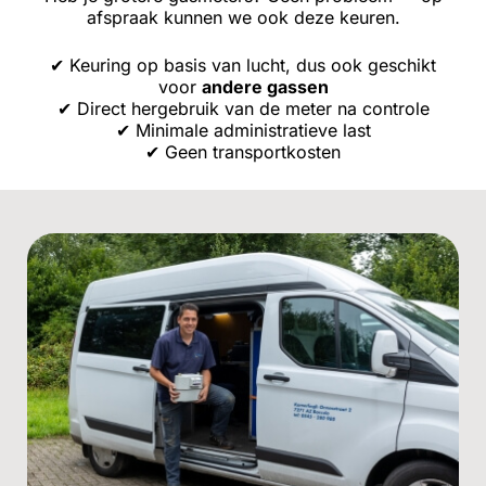
afspraak kunnen we ook deze keuren.
✔ Keuring op basis van lucht, dus ook geschikt
voor
andere gassen
✔ Direct hergebruik van de meter na controle
✔ Minimale administratieve last
✔ Geen transportkosten