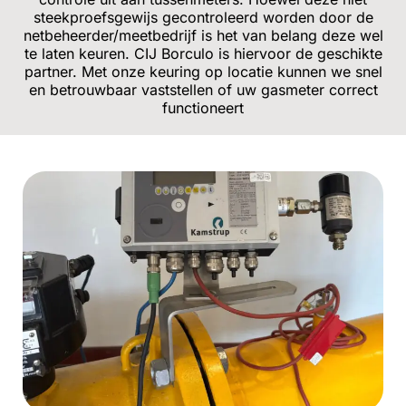
steekproefsgewijs gecontroleerd worden door de
netbeheerder/meetbedrijf is het van belang deze wel
te laten keuren. CIJ Borculo is hiervoor de geschikte
partner. Met onze keuring op locatie kunnen we snel
en betrouwbaar vaststellen of uw gasmeter correct
functioneert