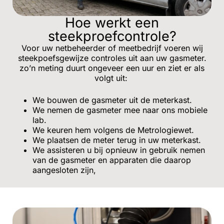
Hoe werkt een
steekproefcontrole?
Voor uw netbeheerder of meetbedrijf voeren wij
steekpoefsgewijze controles uit aan uw gasmeter.
zo’n meting duurt ongeveer een uur en ziet er als
volgt uit:
We bouwen de gasmeter uit de meterkast.
We nemen de gasmeter mee naar ons mobiele
lab.
We keuren hem volgens de Metrologiewet.
We plaatsen de meter terug in uw meterkast.
We assisteren u bij opnieuw in gebruik nemen
van de gasmeter en apparaten die daarop
aangesloten zijn,