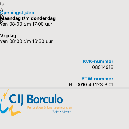
Openingstijden
Maandag t/m donderdag
van 08:00 t/m 17:00 uur
Vrijdag
van 08:00 t/m 16:30 uur
KvK-nummer
08014918
BTW-nummer
NL.0010.46.123.B.01