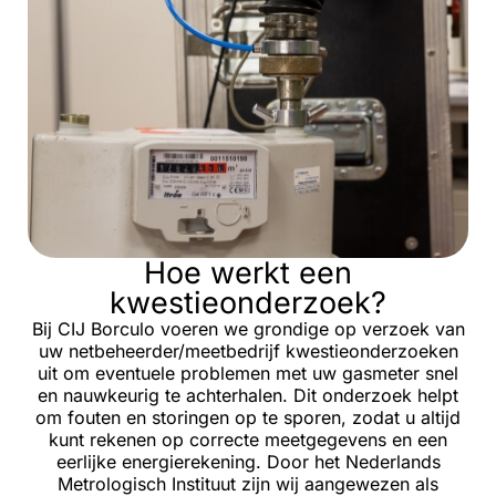
Hoe werkt een
kwestieonderzoek?
Bij CIJ Borculo voeren we grondige op verzoek van
uw netbeheerder/meetbedrijf kwestieonderzoeken
uit om eventuele problemen met uw gasmeter snel
en nauwkeurig te achterhalen. Dit onderzoek helpt
om fouten en storingen op te sporen, zodat u altijd
kunt rekenen op correcte meetgegevens en een
eerlijke energierekening. Door het Nederlands
Metrologisch Instituut zijn wij aangewezen als