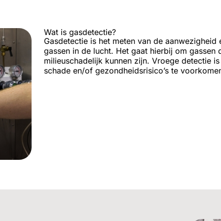
Wat is gasdetectie?
Gasdetectie is het meten van de aanwezigheid e
gassen in de lucht. Het gaat hierbij om gassen di
milieuschadelijk kunnen zijn. Vroege detectie is
schade en/of gezondheidsrisico’s te voorkome