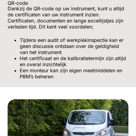
QR-code
Dankzij de QR-code op uw instrument, kunt u altijd
de certificaten van uw instrument inzien.
Certificaten, documenten en lange excellijstjes zijn
verleden tijd. Dit kent veel voordelen;
Tijdens een audit of werkplekinspectie kan er
geen discussie ontstaan over de geldigheid
van het instrument
Het certificaat en de kalibratietermijn zijn altijd
en overal inzichtelijk
Een monteur kan zijn eigen meetmiddelen en
PBM’s beheren