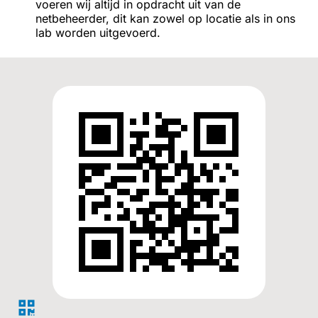
voeren wij altijd in opdracht uit van de
netbeheerder, dit kan zowel op locatie als in ons
lab worden uitgevoerd.