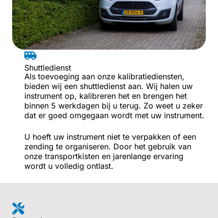
Shuttledienst
Als toevoeging aan onze kalibratiediensten,
bieden wij een shuttledienst aan. Wij halen uw
instrument op, kalibreren het en brengen het
binnen 5 werkdagen bij u terug. Zo weet u zeker
dat er goed omgegaan wordt met uw instrument.
U hoeft uw instrument niet te verpakken of een
zending te organiseren. Door het gebruik van
onze transportkisten en jarenlange ervaring
wordt u volledig ontlast.