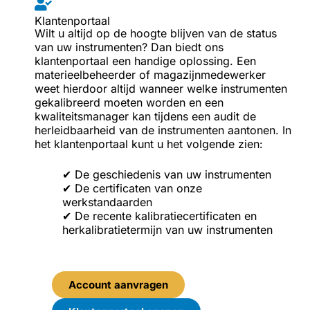
Klantenportaal
Wilt u altijd op de hoogte blijven van de status
van uw instrumenten? Dan biedt ons
klantenportaal een handige oplossing. Een
materieelbeheerder of magazijnmedewerker
weet hierdoor altijd wanneer welke instrumenten
gekalibreerd moeten worden en een
kwaliteitsmanager kan tijdens een audit de
herleidbaarheid van de instrumenten aantonen. In
het klantenportaal kunt u het volgende zien:
✔ De geschiedenis van uw instrumenten
✔ De certificaten van onze
werkstandaarden
✔ De recente kalibratiecertificaten en
herkalibratietermijn van uw instrumenten
Account aanvragen