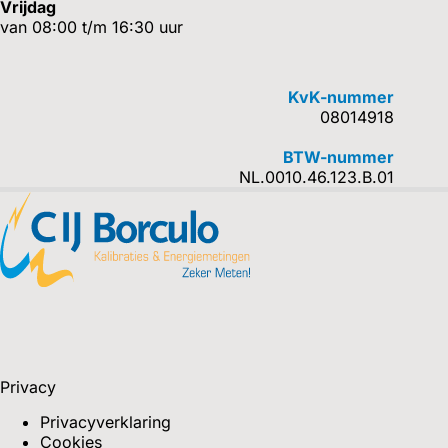
Vrijdag
van 08:00 t/m 16:30 uur
KvK-nummer
08014918
BTW-nummer
NL.0010.46.123.B.01
Privacy
Privacyverklaring
Cookies