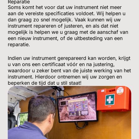
Reparatie
Soms komt het voor dat uw instrument niet meer
aan de vereiste specificaties voldoet. Wij helpen u
dan graag zo snel mogelijk. Vaak kunnen wij uw
instrument repareren of justeren, en als dat niet
mogelijk is helpen we u graag met de aanschaf van
een nieuw instrument, of de uitbesteding van een
reparatie.
Indien uw instrument gerepareerd kan worden, krijgt
u van ons een certificaat vóór en na justering,
waardoor u zeker bent van de juiste werking van het
instrument. Hierdoor ontnemen wij uw zorgen en
beperken de tijd dat u stil staat!