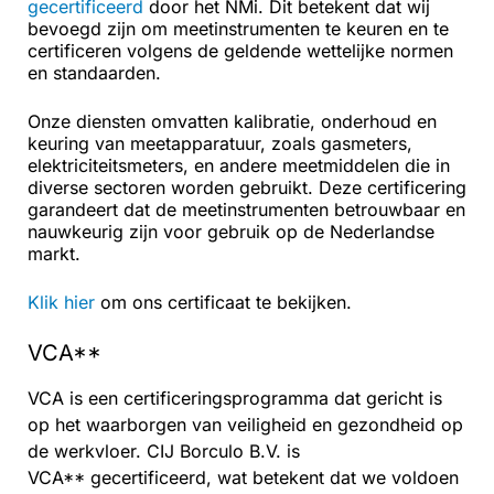
gecertificeerd
door het NMi. Dit betekent dat wij
bevoegd zijn om meetinstrumenten te keuren en te
certificeren volgens de geldende wettelijke normen
en standaarden.
Onze diensten omvatten kalibratie, onderhoud en
keuring van meetapparatuur, zoals gasmeters,
elektriciteitsmeters, en andere meetmiddelen die in
diverse sectoren worden gebruikt. Deze certificering
garandeert dat de meetinstrumenten betrouwbaar en
nauwkeurig zijn voor gebruik op de Nederlandse
markt.
Klik hier
om ons certificaat te bekijken.
VCA**
VCA is een certificeringsprogramma dat gericht is
op het waarborgen van veiligheid en gezondheid op
de werkvloer. CIJ Borculo B.V. is
VCA**
gecertificeerd, wat betekent dat we voldoen