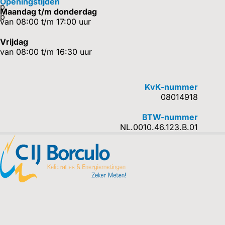
Openingstijden
Maandag t/m donderdag
van 08:00 t/m 17:00 uur
Vrijdag
van 08:00 t/m 16:30 uur
KvK-nummer
08014918
BTW-nummer
NL.0010.46.123.B.01