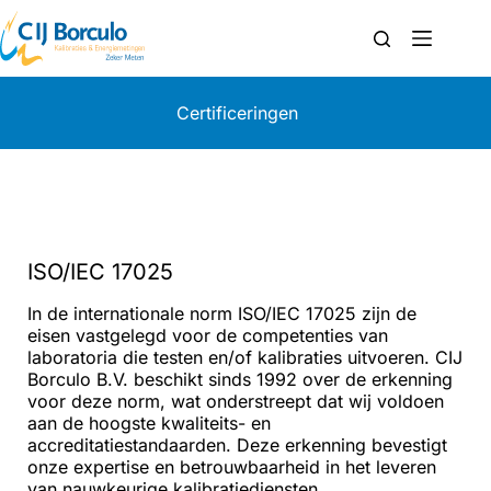
Certificeringen
ISO/IEC 17025
In de internationale norm ISO/IEC 17025 zijn de
eisen vastgelegd voor de competenties van
laboratoria die testen en/of kalibraties uitvoeren. CIJ
Borculo B.V. beschikt sinds 1992 over de erkenning
voor deze norm, wat onderstreept dat wij voldoen
aan de hoogste kwaliteits- en
accreditatiestandaarden. Deze erkenning bevestigt
onze expertise en betrouwbaarheid in het leveren
van nauwkeurige kalibratiediensten.