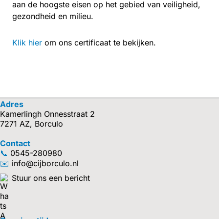
aan de hoogste eisen op het gebied van veiligheid,
gezondheid en milieu.
Klik hier
om ons certificaat te bekijken.
Adres
Kamerlingh Onnesstraat 2
7271 AZ, Borculo
Contact
📞
0545-280980
✉️
info@cijborculo.nl
Stuur ons een bericht