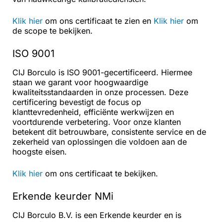
Klik hier
om ons certificaat te zien en
Klik hier
om
de scope te bekijken.
ISO 9001
CIJ Borculo is ISO 9001-gecertificeerd. Hiermee
staan we garant voor hoogwaardige
kwaliteitsstandaarden in onze processen. Deze
certificering bevestigt de focus op
klanttevredenheid, efficiënte werkwijzen en
voortdurende verbetering. Voor onze klanten
betekent dit betrouwbare, consistente service en de
zekerheid van oplossingen die voldoen aan de
hoogste eisen.
Klik hier
om ons certificaat te bekijken.
Erkende keurder NMi
CIJ Borculo B.V. is een Erkende keurder en is