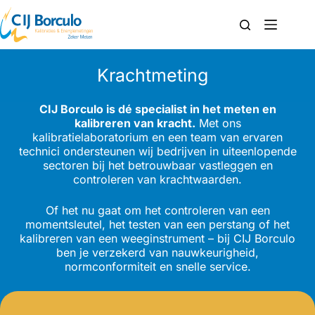
Krachtmeting​
CIJ Borculo is dé specialist in het meten en
kalibreren van kracht.
Met ons
kalibratielaboratorium en een team van ervaren
technici ondersteunen wij bedrijven in uiteenlopende
sectoren bij het betrouwbaar vastleggen en
controleren van krachtwaarden.
Of het nu gaat om het controleren van een
momentsleutel, het testen van een perstang of het
kalibreren van een weeginstrument – bij CIJ Borculo
ben je verzekerd van nauwkeurigheid,
normconformiteit en snelle service.