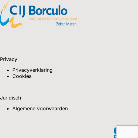
Privacy
Privacyverklaring
Cookies
Juridisch
Algemene voorwaarden