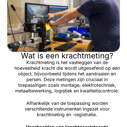
Wat is een krachtmeting?
Krachtmeting is het vastleggen van de
hoeveelheid kracht die wordt uitgeoefend op een
object, bijvoorbeeld tijdens het aandraaien en
persen. Deze metingen zijn cruciaal in
toepassingen zoals montage, elektrotechniek,
metaalbewerking, logistiek en kwaliteitscontrole.
Afhankelijk van de toepassing worden
verschillende instrumenten ingezet voor
krachtmeting en -registratie.
Voorbeelden van krachtgerelateerde