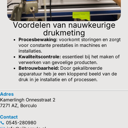
Voordelen van nauwkeurige
drukmeting
Procesbewaking:
voorkomt storingen en zorgt
voor constante prestaties in machines en
installaties.
Kwaliteitscontrole:
essentieel bij het maken of
verwerken van gevoelige producten.
Betrouwbaarheid:
Door gekalibreerde
apparatuur heb je een kloppend beeld van de
druk in je installatie en of processen.
Adres
Kamerlingh Onnesstraat 2
7271 AZ, Borculo
Contact
📞
0545-280980