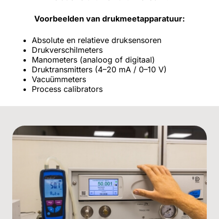
Voorbeelden van drukmeetapparatuur:
Absolute en relatieve druksensoren
Drukverschilmeters
Manometers (analoog of digitaal)
Druktransmitters (4–20 mA / 0–10 V)
Vacuümmeters
Process calibrators