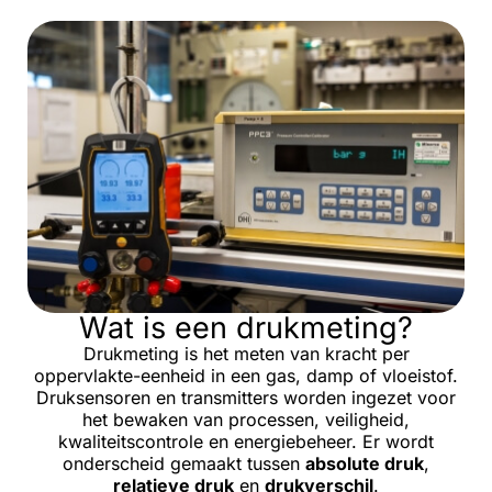
Wat is een drukmeting?
Drukmeting is het meten van kracht per
oppervlakte-eenheid in een gas, damp of vloeistof.
Druksensoren en transmitters worden ingezet voor
het bewaken van processen, veiligheid,
kwaliteitscontrole en energiebeheer. Er wordt
onderscheid gemaakt tussen
absolute druk
,
relatieve druk
en
drukverschil
.